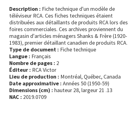
Description :
Fiche technique d'un modèle de
téléviseur RCA. Ces fiches techniques étaient
distribuées aux détaillants de produits RCA lors des
foires commerciales. Ces archives proviennent du
magasin d'articles ménagers Shanks & Frère (1920-
1983), premier détaillant canadien de produits RCA.
Type de document :
fiche technique
Langue :
Français
Nombre de pages :
2
Éditeur :
RCA Victor
Lieu de production :
Montréal, Québec, Canada
Date approximative :
Années 50 (1950-59)
Dimensions (cm) :
hauteur 28, largeur 21 .13
NAC :
2019.0709