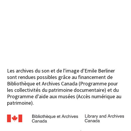
Les archives du son et de l'image d'Emile Berliner
sont rendues possibles grâce au financement de
Bibliothèque et Archives Canada (Programme pour
les collectivités du patrimoine documentaire) et du
Programme d'aide aux musées (Accès numérique au
patrimoine).