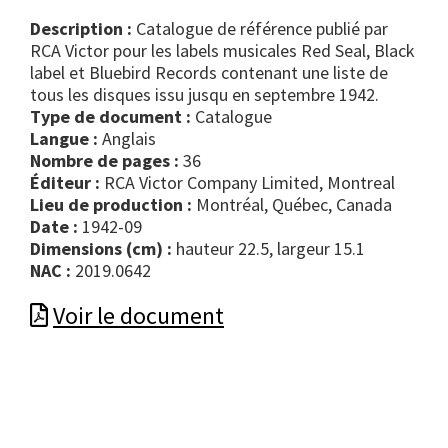
Description :
Catalogue de référence publié par
RCA Victor pour les labels musicales Red Seal, Black
label et Bluebird Records contenant une liste de
tous les disques issu jusqu en septembre 1942.
Type de document :
catalogue
Langue :
Anglais
Nombre de pages :
36
Éditeur :
RCA Victor Company Limited, Montreal
Lieu de production :
Montréal, Québec, Canada
Date :
1942-09
Dimensions (cm) :
hauteur 22.5, largeur 15.1
NAC :
2019.0642
Voir le document