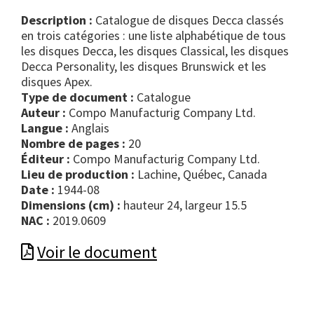
Description :
Catalogue de disques Decca classés
en trois catégories : une liste alphabétique de tous
les disques Decca, les disques Classical, les disques
Decca Personality, les disques Brunswick et les
disques Apex.
Type de document :
catalogue
Auteur :
Compo Manufacturig Company Ltd.
Langue :
Anglais
Nombre de pages :
20
Éditeur :
Compo Manufacturig Company Ltd.
Lieu de production :
Lachine, Québec, Canada
Date :
1944-08
Dimensions (cm) :
hauteur 24, largeur 15.5
NAC :
2019.0609
Voir le document