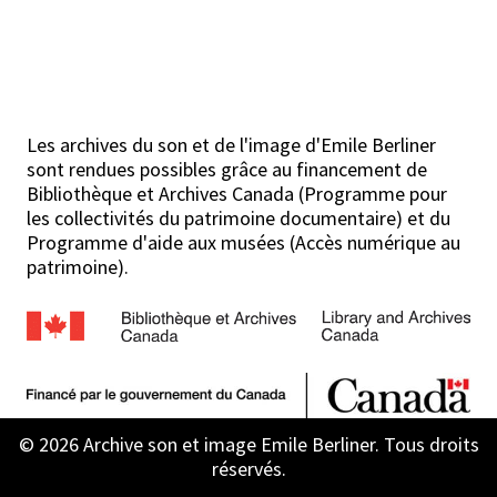
Les archives du son et de l'image d'Emile Berliner
sont rendues possibles grâce au financement de
Bibliothèque et Archives Canada (Programme pour
les collectivités du patrimoine documentaire) et du
Programme d'aide aux musées (Accès numérique au
patrimoine).
© 2026 Archive son et image Emile Berliner. Tous droits
réservés.