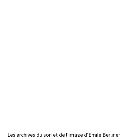
Les archives du son et de l'image d'Emile Berliner