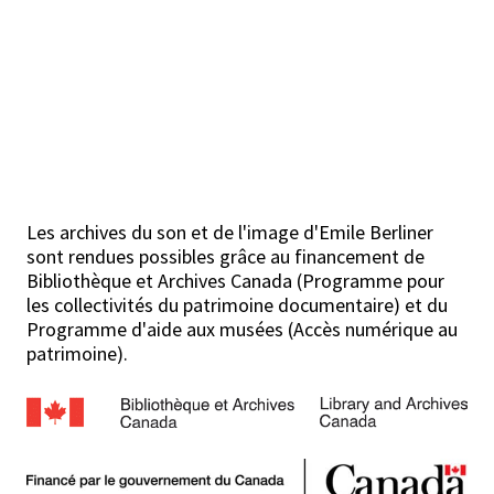
Les archives du son et de l'image d'Emile Berliner
sont rendues possibles grâce au financement de
Bibliothèque et Archives Canada (Programme pour
les collectivités du patrimoine documentaire) et du
Programme d'aide aux musées (Accès numérique au
patrimoine).