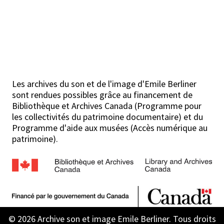
Les archives du son et de l'image d'Emile Berliner
sont rendues possibles grâce au financement de
Bibliothèque et Archives Canada (Programme pour
les collectivités du patrimoine documentaire) et du
Programme d'aide aux musées (Accès numérique au
patrimoine).
© 2026 Archive son et image Emile Berliner. Tous droits