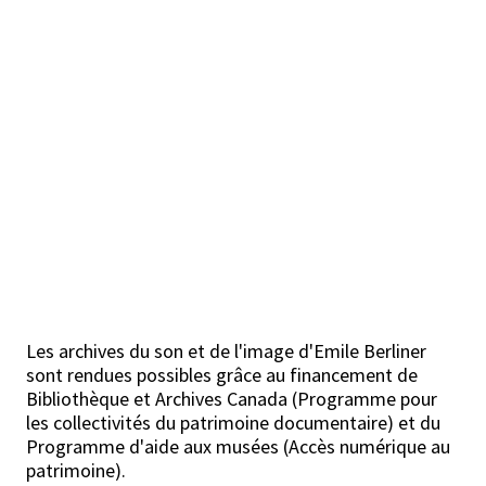
Les archives du son et de l'image d'Emile Berliner
sont rendues possibles grâce au financement de
Bibliothèque et Archives Canada (Programme pour
les collectivités du patrimoine documentaire) et du
Programme d'aide aux musées (Accès numérique au
patrimoine).