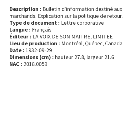
Description :
Bulletin d'information destiné aux
marchands. Explication sur la politique de retour.
Type de document :
lettre corporative
Langue :
Français
Éditeur :
LA VOIX DE SON MAITRE, LIMITEE
Lieu de production :
Montréal, Québec, Canada
Date :
1932-09-29
Dimensions (cm) :
hauteur 27.8, largeur 21.6
NAC :
2018.0059