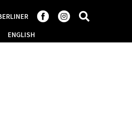
RECHERCHER
BERLINER
ENGLISH