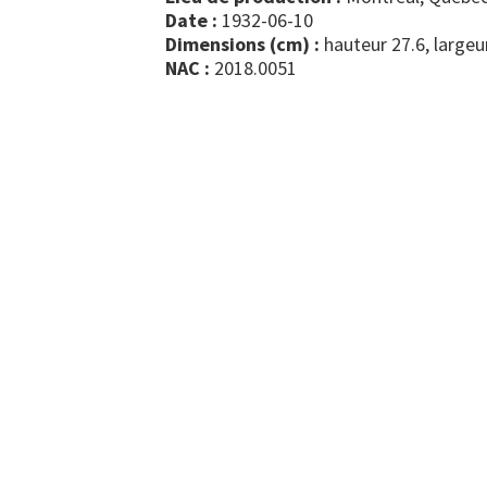
Date :
1932-06-10
Dimensions (cm) :
hauteur 27.6, largeu
NAC :
2018.0051