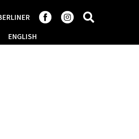
RECHERCHER
BERLINER
ENGLISH