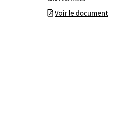
Voir le document