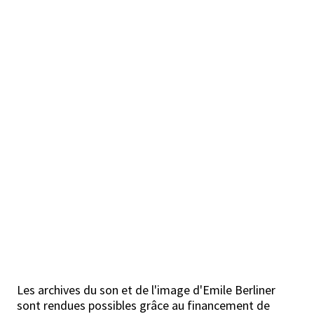
Les archives du son et de l'image d'Emile Berliner
sont rendues possibles grâce au financement de