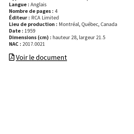
Langue :
Anglais
Nombre de pages :
4
Éditeur :
RCA Limited
Lieu de production :
Montréal, Québec, Canada
Date :
1959
Dimensions (cm) :
hauteur 28, largeur 21.5
NAC :
2017.0021
Voir le document