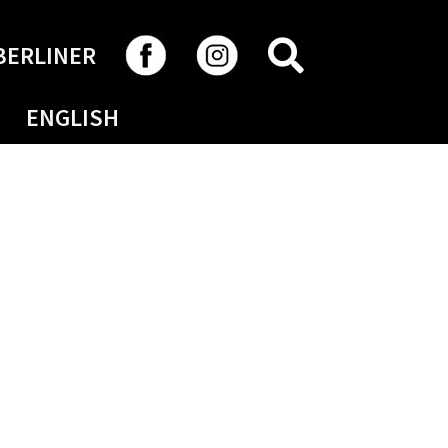
RECHERCHER
BERLINER
ENGLISH