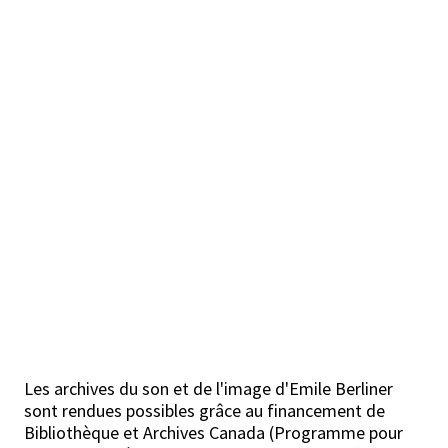
Les archives du son et de l'image d'Emile Berliner
sont rendues possibles grâce au financement de
Bibliothèque et Archives Canada (Programme pour