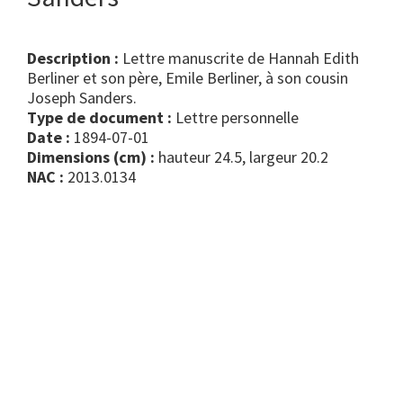
Description :
Lettre manuscrite de Hannah Edith
Berliner et son père, Emile Berliner, à son cousin
Joseph Sanders.
Type de document :
lettre personnelle
Date :
1894-07-01
Dimensions (cm) :
hauteur 24.5, largeur 20.2
NAC :
2013.0134