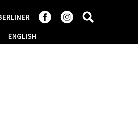
RECHERCHER
BERLINER
ENGLISH