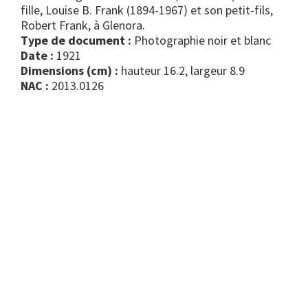
fille, Louise B. Frank (1894-1967) et son petit-fils,
Robert Frank, à Glenora.
Type de document :
photographie noir et blanc
Date :
1921
Dimensions (cm) :
hauteur 16.2, largeur 8.9
NAC :
2013.0126