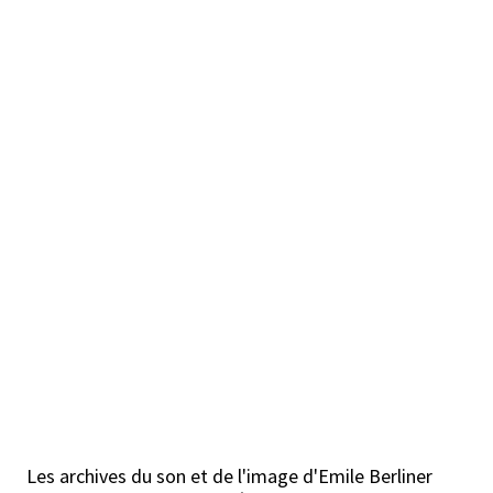
Les archives du son et de l'image d'Emile Berliner