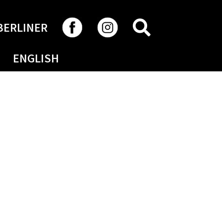
RECHERCHER
BERLINER
ENGLISH