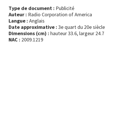
Type de document :
publicité
Auteur :
Radio Corporation of America
Langue :
Anglais
Date approximative :
3e quart du 20e siècle
Dimensions (cm) :
hauteur 33.6, largeur 24.7
NAC :
2009.1219