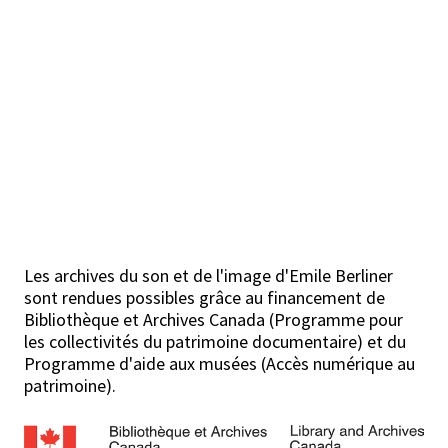
Les archives du son et de l'image d'Emile Berliner
sont rendues possibles grâce au financement de
Bibliothèque et Archives Canada (Programme pour
les collectivités du patrimoine documentaire) et du
Programme d'aide aux musées (Accès numérique au
patrimoine).