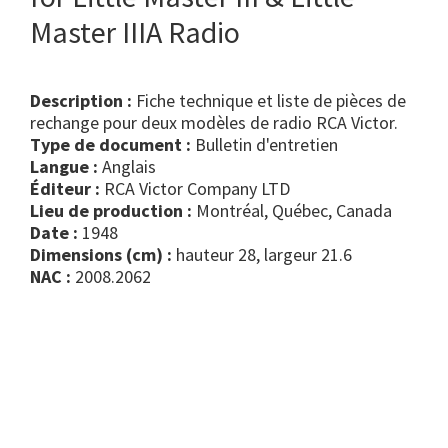
Master IIIA Radio
Description :
Fiche technique et liste de pièces de
rechange pour deux modèles de radio RCA Victor.
Type de document :
bulletin d'entretien
Langue :
Anglais
Éditeur :
RCA Victor Company LTD
Lieu de production :
Montréal, Québec, Canada
Date :
1948
Dimensions (cm) :
hauteur 28, largeur 21.6
NAC :
2008.2062