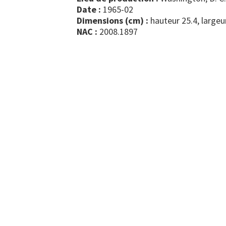
Date :
1965-02
Dimensions (cm) :
hauteur 25.4, largeu
NAC :
2008.1897