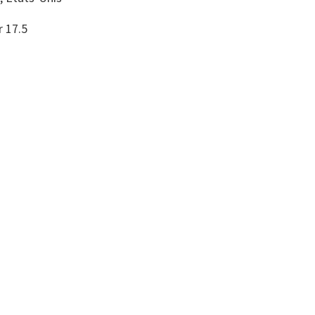
r 17.5