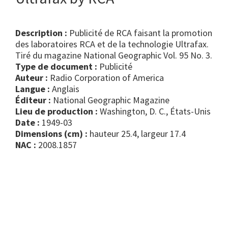
Description :
Publicité de RCA faisant la promotion
des laboratoires RCA et de la technologie Ultrafax.
Tiré du magazine National Geographic Vol. 95 No. 3.
Type de document :
publicité
Auteur :
Radio Corporation of America
Langue :
Anglais
Éditeur :
National Geographic Magazine
Lieu de production :
Washington, D. C., États-Unis
Date :
1949-03
Dimensions (cm) :
hauteur 25.4, largeur 17.4
NAC :
2008.1857