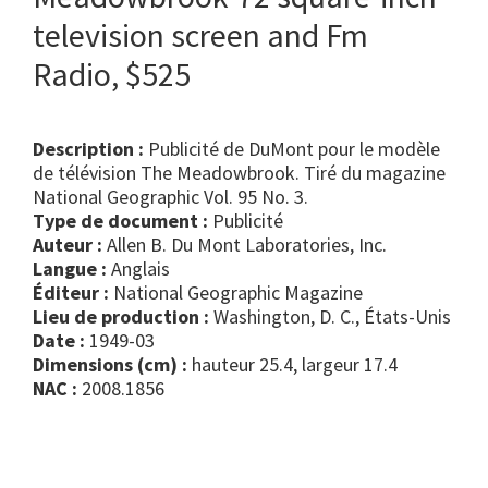
television screen and Fm
Radio, $525
Description :
Publicité de DuMont pour le modèle
de télévision The Meadowbrook. Tiré du magazine
National Geographic Vol. 95 No. 3.
Type de document :
publicité
Auteur :
Allen B. Du Mont Laboratories, Inc.
Langue :
Anglais
Éditeur :
National Geographic Magazine
Lieu de production :
Washington, D. C., États-Unis
Date :
1949-03
Dimensions (cm) :
hauteur 25.4, largeur 17.4
NAC :
2008.1856