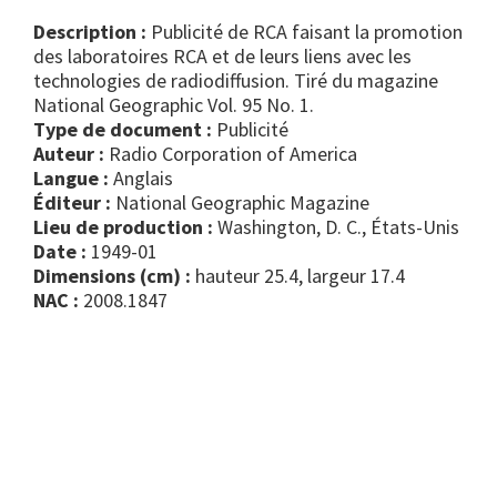
Description :
Publicité de RCA faisant la promotion
des laboratoires RCA et de leurs liens avec les
technologies de radiodiffusion. Tiré du magazine
National Geographic Vol. 95 No. 1.
Type de document :
publicité
Auteur :
Radio Corporation of America
Langue :
Anglais
Éditeur :
National Geographic Magazine
Lieu de production :
Washington, D. C., États-Unis
Date :
1949-01
Dimensions (cm) :
hauteur 25.4, largeur 17.4
NAC :
2008.1847