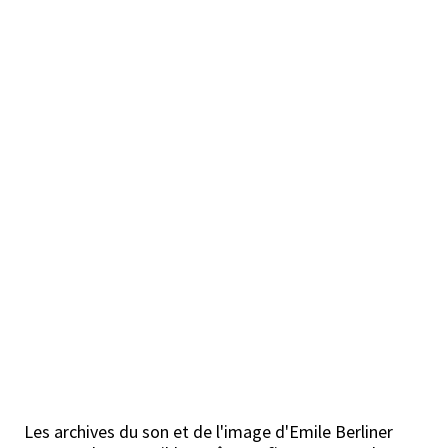
Les archives du son et de l'image d'Emile Berliner