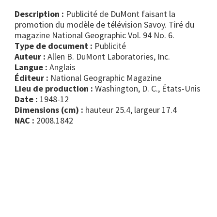
Description :
Publicité de DuMont faisant la
promotion du modèle de télévision Savoy. Tiré du
magazine National Geographic Vol. 94 No. 6.
Type de document :
publicité
Auteur :
Allen B. DuMont Laboratories, Inc.
Langue :
Anglais
Éditeur :
National Geographic Magazine
Lieu de production :
Washington, D. C., États-Unis
Date :
1948-12
Dimensions (cm) :
hauteur 25.4, largeur 17.4
NAC :
2008.1842