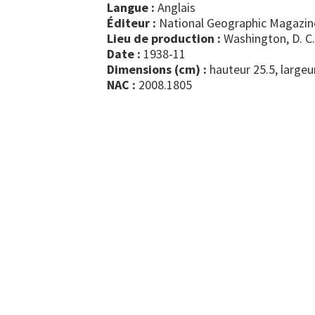
Langue :
Anglais
Éditeur :
National Geographic Magazin
Lieu de production :
Washington, D. C.
Date :
1938-11
Dimensions (cm) :
hauteur 25.5, largeu
NAC :
2008.1805