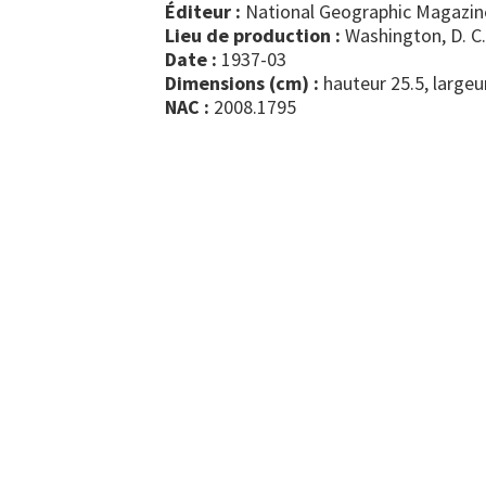
Éditeur :
National Geographic Magazin
Lieu de production :
Washington, D. C.
Date :
1937-03
Dimensions (cm) :
hauteur 25.5, largeu
NAC :
2008.1795