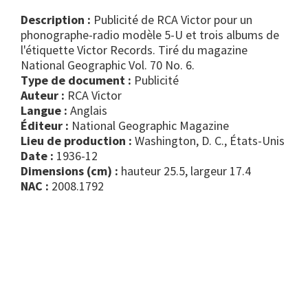
Description :
Publicité de RCA Victor pour un
phonographe-radio modèle 5-U et trois albums de
l'étiquette Victor Records. Tiré du magazine
National Geographic Vol. 70 No. 6.
Type de document :
publicité
Auteur :
RCA Victor
Langue :
Anglais
Éditeur :
National Geographic Magazine
Lieu de production :
Washington, D. C., États-Unis
Date :
1936-12
Dimensions (cm) :
hauteur 25.5, largeur 17.4
NAC :
2008.1792