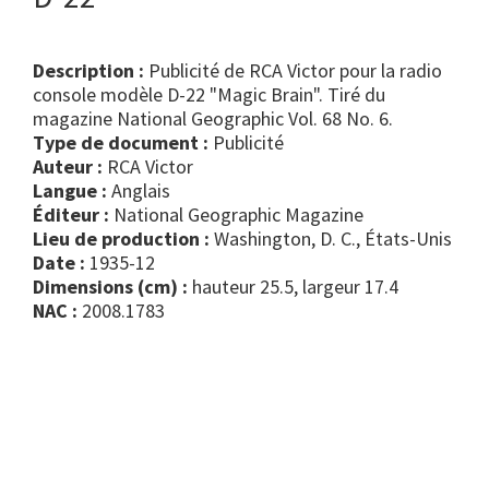
Description :
Publicité de RCA Victor pour la radio
console modèle D-22 "Magic Brain". Tiré du
magazine National Geographic Vol. 68 No. 6.
Type de document :
publicité
Auteur :
RCA Victor
Langue :
Anglais
Éditeur :
National Geographic Magazine
Lieu de production :
Washington, D. C., États-Unis
Date :
1935-12
Dimensions (cm) :
hauteur 25.5, largeur 17.4
NAC :
2008.1783