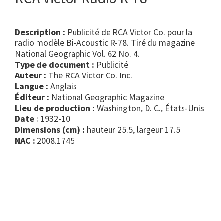
Description :
Publicité de RCA Victor Co. pour la
radio modèle Bi-Acoustic R-78. Tiré du magazine
National Geographic Vol. 62 No. 4.
Type de document :
publicité
Auteur :
The RCA Victor Co. Inc.
Langue :
Anglais
Éditeur :
National Geographic Magazine
Lieu de production :
Washington, D. C., États-Unis
Date :
1932-10
Dimensions (cm) :
hauteur 25.5, largeur 17.5
NAC :
2008.1745