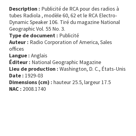
Description :
Publicité de RCA pour des radios à
tubes Radiola , modèle 60, 62 et le RCA Electro-
Dynamic Speaker 106. Tiré du magazine National
Geographic Vol. 55 No. 3.
Type de document :
publicité
Auteur :
Radio Corporation of America, Sales
offices
Langue :
Anglais
Éditeur :
National Geographic Magazine
Lieu de production :
Washington, D. C., États-Unis
Date :
1929-03
Dimensions (cm) :
hauteur 25.5, largeur 17.5
NAC :
2008.1740