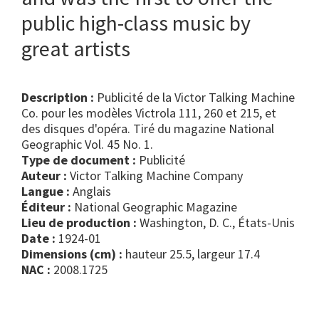
public high-class music by
great artists
Description :
Publicité de la Victor Talking Machine
Co. pour les modèles Victrola 111, 260 et 215, et
des disques d'opéra. Tiré du magazine National
Geographic Vol. 45 No. 1.
Type de document :
publicité
Auteur :
Victor Talking Machine Company
Langue :
Anglais
Éditeur :
National Geographic Magazine
Lieu de production :
Washington, D. C., États-Unis
Date :
1924-01
Dimensions (cm) :
hauteur 25.5, largeur 17.4
NAC :
2008.1725