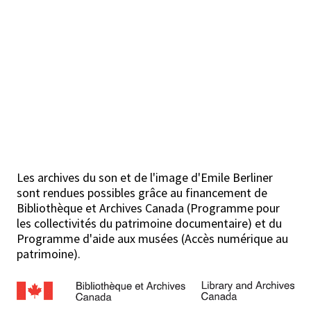
Les archives du son et de l'image d'Emile Berliner
sont rendues possibles grâce au financement de
Bibliothèque et Archives Canada (Programme pour
les collectivités du patrimoine documentaire) et du
Programme d'aide aux musées (Accès numérique au
patrimoine).