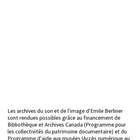
Les archives du son et de l'image d'Emile Berliner
sont rendues possibles grâce au financement de
Bibliothèque et Archives Canada (Programme pour
les collectivités du patrimoine documentaire) et du
Programme d'aide aux musées (Accès numérique au