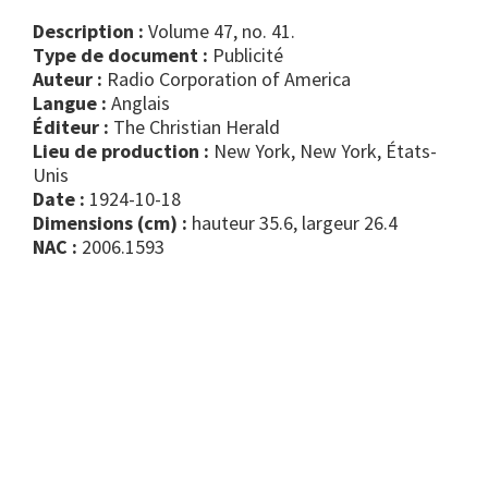
Description :
Volume 47, no. 41.
Type de document :
publicité
Auteur :
Radio Corporation of America
Langue :
Anglais
Éditeur :
The Christian Herald
Lieu de production :
New York, New York, États-
Unis
Date :
1924-10-18
Dimensions (cm) :
hauteur 35.6, largeur 26.4
NAC :
2006.1593