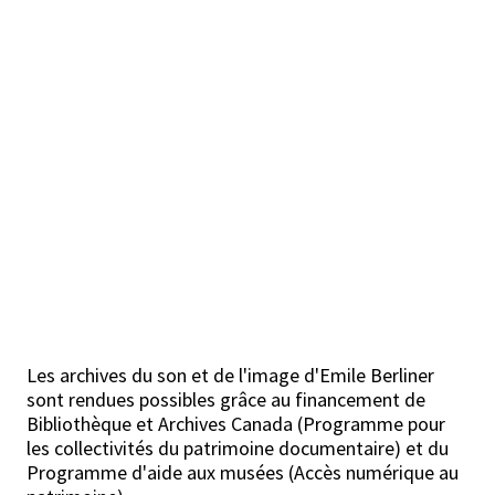
Les archives du son et de l'image d'Emile Berliner
sont rendues possibles grâce au financement de
Bibliothèque et Archives Canada (Programme pour
les collectivités du patrimoine documentaire) et du
Programme d'aide aux musées (Accès numérique au