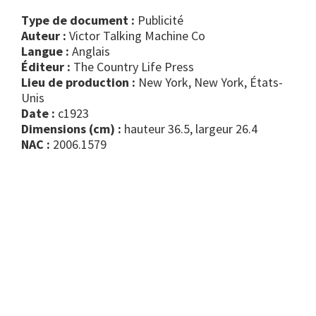
Type de document :
publicité
Auteur :
Victor Talking Machine Co
Langue :
Anglais
Éditeur :
The Country Life Press
Lieu de production :
New York, New York, États-
Unis
Date :
c1923
Dimensions (cm) :
hauteur 36.5, largeur 26.4
NAC :
2006.1579