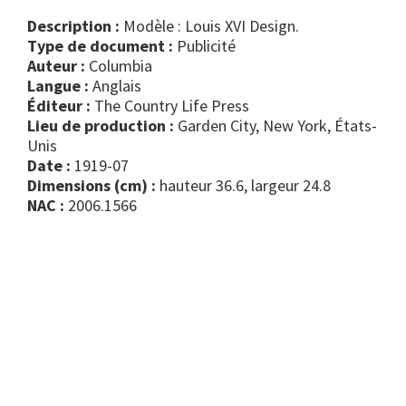
Description :
Modèle : Louis XVI Design.
Type de document :
publicité
Auteur :
Columbia
Langue :
Anglais
Éditeur :
The Country Life Press
Lieu de production :
Garden City, New York, États-
Unis
Date :
1919-07
Dimensions (cm) :
hauteur 36.6, largeur 24.8
NAC :
2006.1566