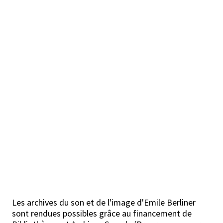
Les archives du son et de l'image d'Emile Berliner
sont rendues possibles grâce au financement de