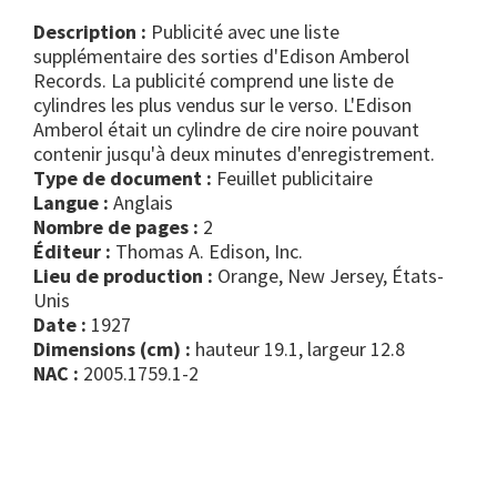
Description :
Publicité avec une liste
supplémentaire des sorties d'Edison Amberol
Records. La publicité comprend une liste de
cylindres les plus vendus sur le verso. L'Edison
Amberol était un cylindre de cire noire pouvant
contenir jusqu'à deux minutes d'enregistrement.
Type de document :
feuillet publicitaire
Langue :
Anglais
Nombre de pages :
2
Éditeur :
Thomas A. Edison, Inc.
Lieu de production :
Orange, New Jersey, États-
Unis
Date :
1927
Dimensions (cm) :
hauteur 19.1, largeur 12.8
NAC :
2005.1759.1-2