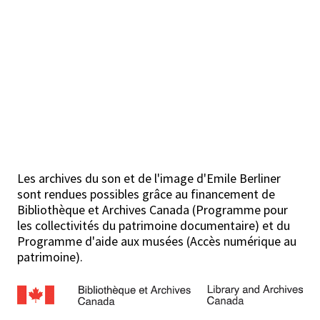
Les archives du son et de l'image d'Emile Berliner
sont rendues possibles grâce au financement de
Bibliothèque et Archives Canada (Programme pour
les collectivités du patrimoine documentaire) et du
Programme d'aide aux musées (Accès numérique au
patrimoine).