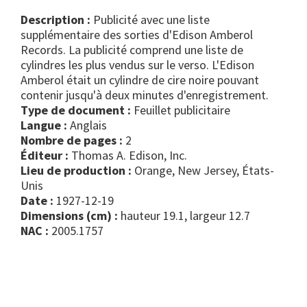
Description :
Publicité avec une liste
supplémentaire des sorties d'Edison Amberol
Records. La publicité comprend une liste de
cylindres les plus vendus sur le verso. L'Edison
Amberol était un cylindre de cire noire pouvant
contenir jusqu'à deux minutes d'enregistrement.
Type de document :
feuillet publicitaire
Langue :
Anglais
Nombre de pages :
2
Éditeur :
Thomas A. Edison, Inc.
Lieu de production :
Orange, New Jersey, États-
Unis
Date :
1927-12-19
Dimensions (cm) :
hauteur 19.1, largeur 12.7
NAC :
2005.1757