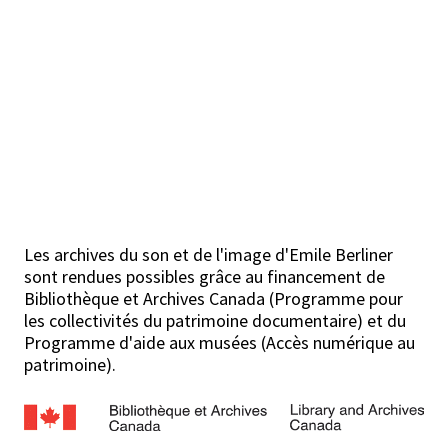
Les archives du son et de l'image d'Emile Berliner
sont rendues possibles grâce au financement de
Bibliothèque et Archives Canada (Programme pour
les collectivités du patrimoine documentaire) et du
Programme d'aide aux musées (Accès numérique au
patrimoine).