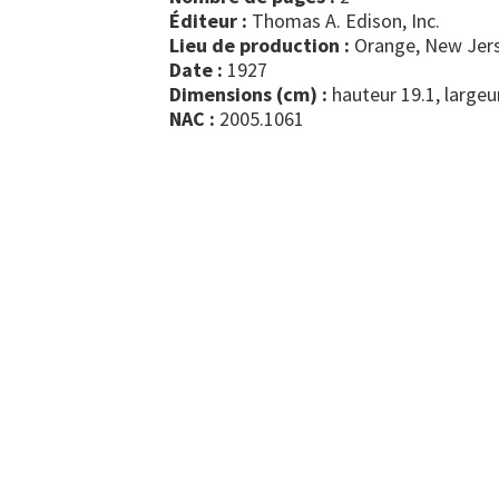
Éditeur :
Thomas A. Edison, Inc.
Lieu de production :
Orange, New Jers
Date :
1927
Dimensions (cm) :
hauteur 19.1, largeu
NAC :
2005.1061