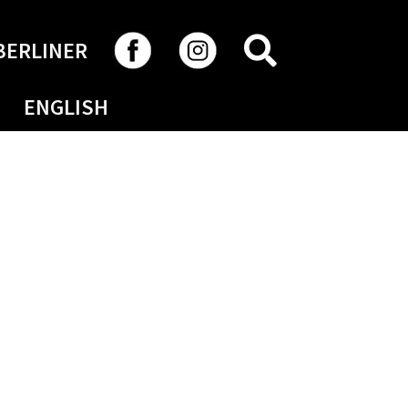
RECHERCHER
BERLINER
ENGLISH