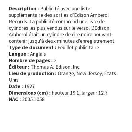
Description :
Publicité avec une liste
supplémentaire des sorties d'Edison Amberol
Records. La publicité comprend une liste de
cylindres les plus vendus sur le verso. L'Edison
Amberol était un cylindre de cire noire pouvant
contenir jusqu'à deux minutes d'enregistrement.
Type de document :
feuillet publicitaire
Langue :
Anglais
Nombre de pages :
2
Éditeur :
Thomas A. Edison, Inc.
Lieu de production :
Orange, New Jersey, États-
Unis
Date :
1927
Dimensions (cm) :
hauteur 19.1, largeur 12.7
NAC :
2005.1058