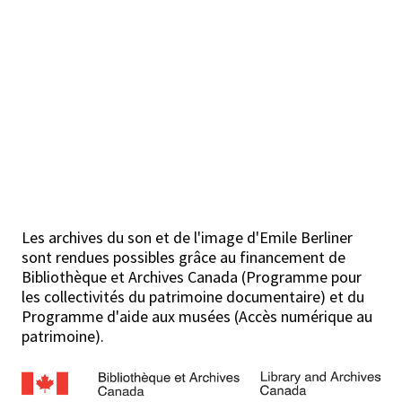
Les archives du son et de l'image d'Emile Berliner
sont rendues possibles grâce au financement de
Bibliothèque et Archives Canada (Programme pour
les collectivités du patrimoine documentaire) et du
Programme d'aide aux musées (Accès numérique au
patrimoine).