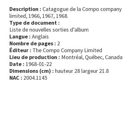
Description :
Catagogue de la Compo company
limited, 1966, 1967, 1968.
Type de document :
liste de nouvelles sorties d’album
Langue :
Anglais
Nombre de pages :
2
Éditeur :
The Compo Company Limited
Lieu de production :
Montréal, Québec, Canada
Date :
1968-01-22
Dimensions (cm) :
hauteur 28 largeur 21.8
NAC :
2004.1145