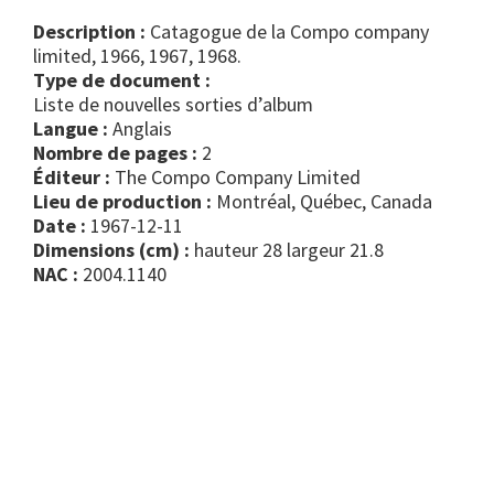
Description :
Catagogue de la Compo company
limited, 1966, 1967, 1968.
Type de document :
liste de nouvelles sorties d’album
Langue :
Anglais
Nombre de pages :
2
Éditeur :
The Compo Company Limited
Lieu de production :
Montréal, Québec, Canada
Date :
1967-12-11
Dimensions (cm) :
hauteur 28 largeur 21.8
NAC :
2004.1140