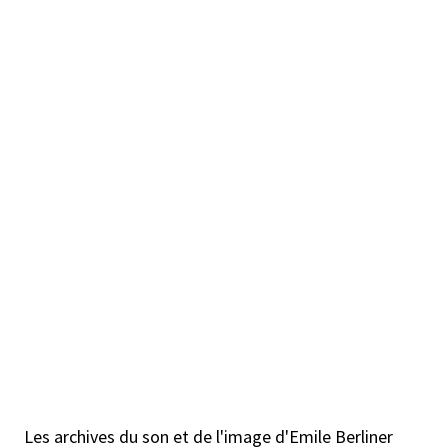
Les archives du son et de l'image d'Emile Berliner