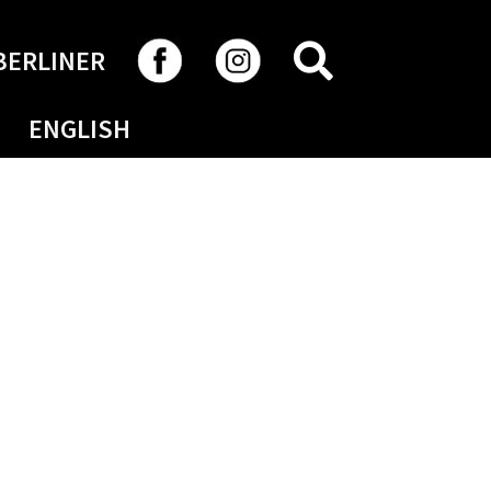
RECHERCHER
BERLINER
ENGLISH