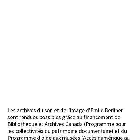
Les archives du son et de l'image d'Emile Berliner
sont rendues possibles grâce au financement de
Bibliothèque et Archives Canada (Programme pour
les collectivités du patrimoine documentaire) et du
Programme d'aide aux musées (Accès numérique au