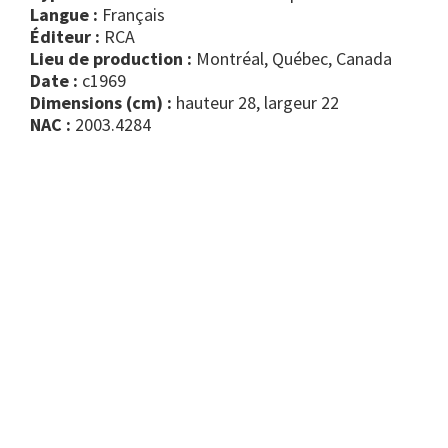
Langue :
Français
Éditeur :
RCA
Lieu de production :
Montréal, Québec, Canada
Date :
c1969
Dimensions (cm) :
hauteur 28, largeur 22
NAC :
2003.4284