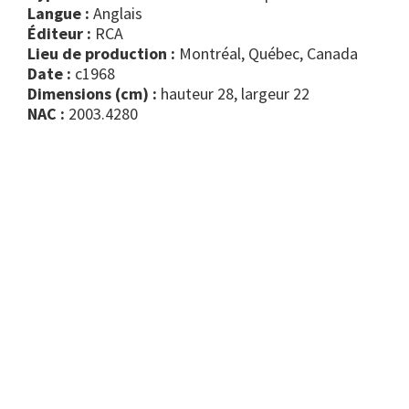
Langue :
Anglais
Éditeur :
RCA
Lieu de production :
Montréal, Québec, Canada
Date :
c1968
Dimensions (cm) :
hauteur 28, largeur 22
NAC :
2003.4280