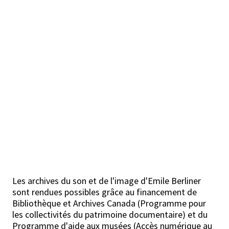
Les archives du son et de l'image d'Emile Berliner
sont rendues possibles grâce au financement de
Bibliothèque et Archives Canada (Programme pour
les collectivités du patrimoine documentaire) et du
Programme d'aide aux musées (Accès numérique au