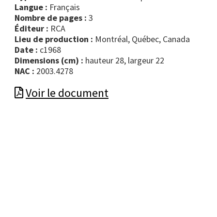
Langue :
Français
Nombre de pages :
3
Éditeur :
RCA
Lieu de production :
Montréal, Québec, Canada
Date :
c1968
Dimensions (cm) :
hauteur 28, largeur 22
NAC :
2003.4278
Voir le document