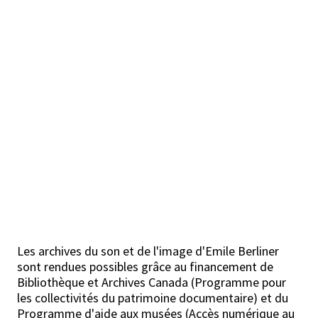
Les archives du son et de l'image d'Emile Berliner
sont rendues possibles grâce au financement de
Bibliothèque et Archives Canada (Programme pour
les collectivités du patrimoine documentaire) et du
Programme d'aide aux musées (Accès numérique au