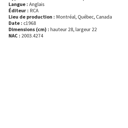
Langue :
Anglais
Éditeur :
RCA
Lieu de production :
Montréal, Québec, Canada
Date :
c1968
Dimensions (cm) :
hauteur 28, largeur 22
NAC :
2003.4274