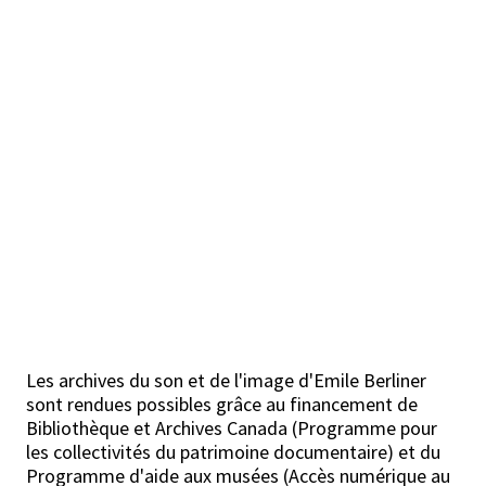
Les archives du son et de l'image d'Emile Berliner
sont rendues possibles grâce au financement de
Bibliothèque et Archives Canada (Programme pour
les collectivités du patrimoine documentaire) et du
Programme d'aide aux musées (Accès numérique au