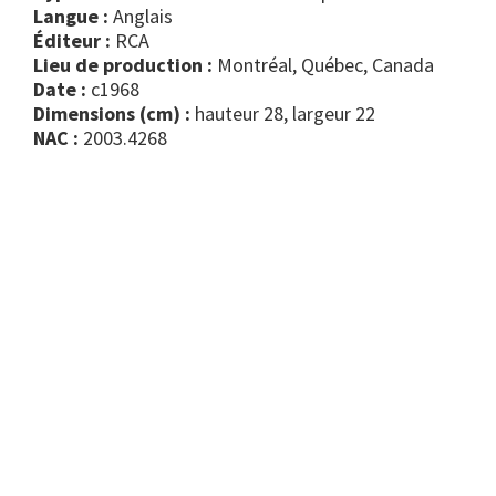
Langue :
Anglais
Éditeur :
RCA
Lieu de production :
Montréal, Québec, Canada
Date :
c1968
Dimensions (cm) :
hauteur 28, largeur 22
NAC :
2003.4268