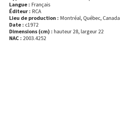
Langue :
Français
Éditeur :
RCA
Lieu de production :
Montréal, Québec, Canada
Date :
c1972
Dimensions (cm) :
hauteur 28, largeur 22
NAC :
2003.4252