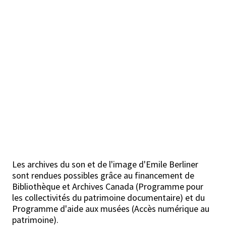
Les archives du son et de l'image d'Emile Berliner
sont rendues possibles grâce au financement de
Bibliothèque et Archives Canada (Programme pour
les collectivités du patrimoine documentaire) et du
Programme d'aide aux musées (Accès numérique au
patrimoine).