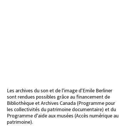
Les archives du son et de l'image d'Emile Berliner
sont rendues possibles grâce au financement de
Bibliothèque et Archives Canada (Programme pour
les collectivités du patrimoine documentaire) et du
Programme d'aide aux musées (Accès numérique au
patrimoine).