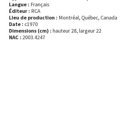
Langue :
Français
Éditeur :
RCA
Lieu de production :
Montréal, Québec, Canada
Date :
c1970
Dimensions (cm) :
hauteur 28, largeur 22
NAC :
2003.4247