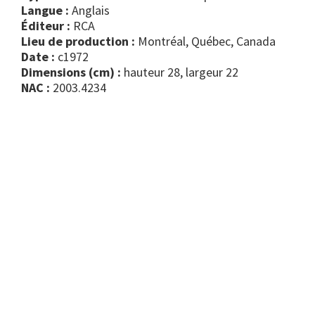
Langue :
Anglais
Éditeur :
RCA
Lieu de production :
Montréal, Québec, Canada
Date :
c1972
Dimensions (cm) :
hauteur 28, largeur 22
NAC :
2003.4234