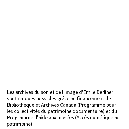
Les archives du son et de l'image d'Emile Berliner
sont rendues possibles grâce au financement de
Bibliothèque et Archives Canada (Programme pour
les collectivités du patrimoine documentaire) et du
Programme d'aide aux musées (Accès numérique au
patrimoine).