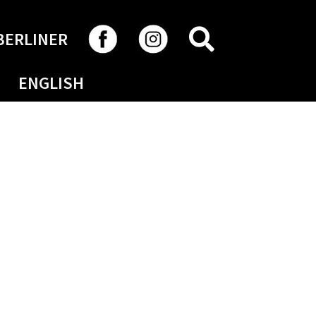
RECHERCHER
BERLINER
ENGLISH