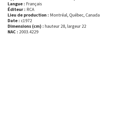
Langue :
Français
Éditeur :
RCA
Lieu de production :
Montréal, Québec, Canada
Date :
c1972
Dimensions (cm) :
hauteur 28, largeur 22
NAC :
2003.4229