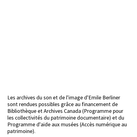
Les archives du son et de l'image d'Emile Berliner
sont rendues possibles grâce au financement de
Bibliothèque et Archives Canada (Programme pour
les collectivités du patrimoine documentaire) et du
Programme d'aide aux musées (Accès numérique au
patrimoine).